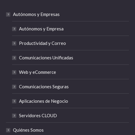
Autónomos y Empresas
Autónomos y Empresa
Productividad y Correo
Comunicaciones Unificadas
Web y eCommerce
Comunicaciones Seguras
Aplicaciones de Negocio
Servidores CLOUD
Quiénes Somos