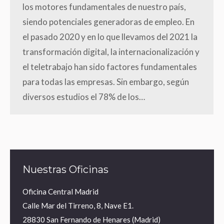
los motores fundamentales de nuestro país,
siendo potenciales generadoras de empleo. En
el pasado 2020 y en lo que llevamos del 2021 la
transformación digital, la internacionalización y
el teletrabajo han sido factores fundamentales
para todas las empresas. Sin embargo, según
diversos estudios el 78% de los…
Nuestras Oficinas
Oficina Central Madrid
Calle Mar del Tirreno, 8, Nave E1.
28830 San Fernando de Henares (Madrid)