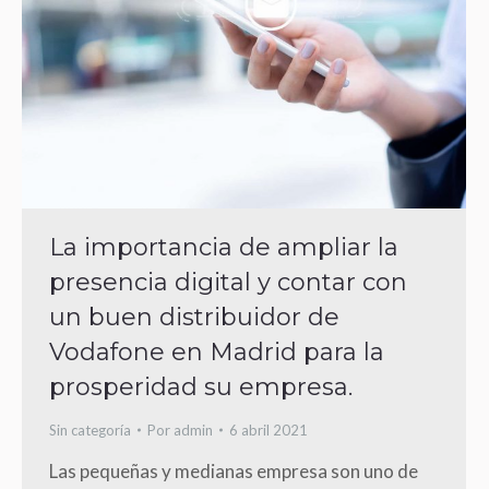
La importancia de ampliar la
presencia digital y contar con
un buen distribuidor de
Vodafone en Madrid para la
prosperidad su empresa.
Sin categoría
Por
admin
6 abril 2021
Las pequeñas y medianas empresa son uno de