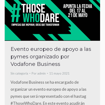
Evento europeo de apoyo a las
pymes organizado por
Vodafone Business
Sin categoría
Por
admin
11 mayo 2021
Vodafone Business se ha encargado de
organizar un evento europeo de apoyo a las
pymes que será representado con el hastag
#ThoseWhoDare. En este evento acudirán