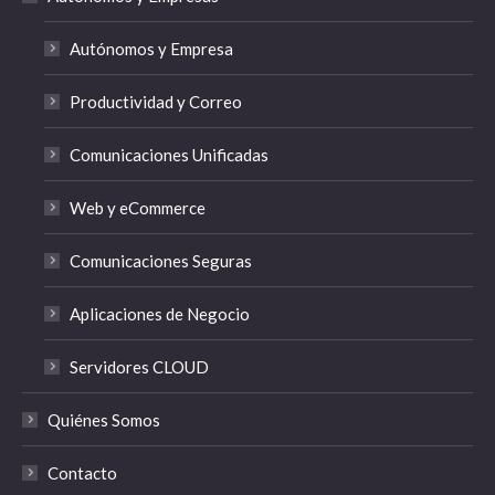
Autónomos y Empresa
Productividad y Correo
Comunicaciones Unificadas
Web y eCommerce
Comunicaciones Seguras
Aplicaciones de Negocio
Servidores CLOUD
Quiénes Somos
Contacto