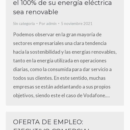
el 100% de su energía eléctrica
sea renovable
Sin categoría
Por
admin
5 noviembre 2021
Podemos observar en la gran mayoría de
sectores empresariales una clara tendencia
hacia la sostenibilidad y las energías renovables,
tanto en la energía utilizada en operaciones
diarias, como la consumida para dar servicio a
todos sus clientes. En este sentido, muchas
empresas se están adelantando a sus propios
objetivos, siendo este el caso de Vodafone.…
OFERTA DE EMPLEO: