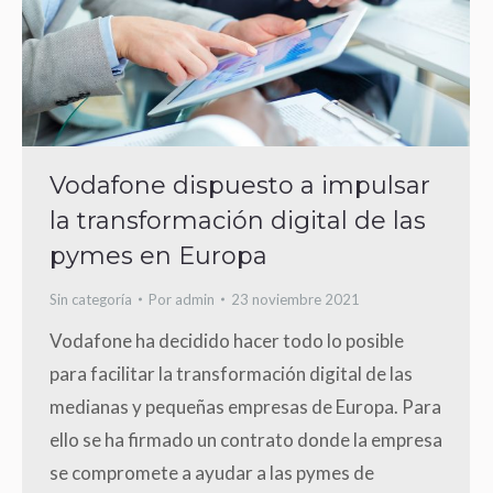
Vodafone dispuesto a impulsar
la transformación digital de las
pymes en Europa
Sin categoría
Por
admin
23 noviembre 2021
Vodafone ha decidido hacer todo lo posible
para facilitar la transformación digital de las
medianas y pequeñas empresas de Europa. Para
ello se ha firmado un contrato donde la empresa
se compromete a ayudar a las pymes de