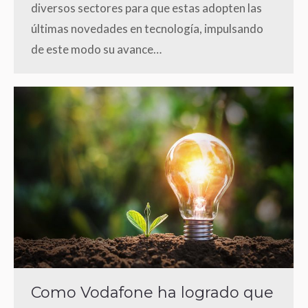
diversos sectores para que estas adopten las
últimas novedades en tecnología, impulsando
de este modo su avance…
Como Vodafone ha logrado que