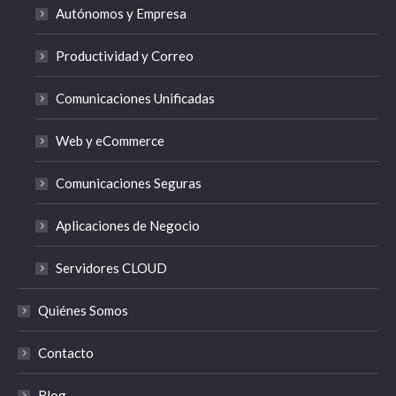
Autónomos y Empresa
Productividad y Correo
Comunicaciones Unificadas
Web y eCommerce
Comunicaciones Seguras
Aplicaciones de Negocio
Servidores CLOUD
Quiénes Somos
Contacto
Blog