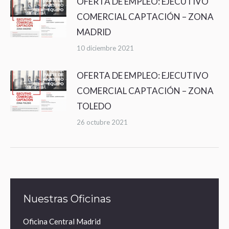
OFERTA DE EMPLEO: EJECUTIVO
COMERCIAL CAPTACIÓN – ZONA
MADRID
10 diciembre 2021
OFERTA DE EMPLEO: EJECUTIVO
COMERCIAL CAPTACIÓN – ZONA
TOLEDO
26 octubre 2021
Nuestras Oficinas
Oficina Central Madrid