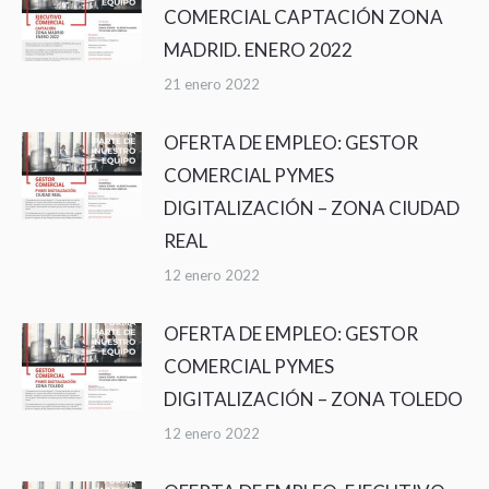
COMERCIAL CAPTACIÓN ZONA
MADRID. ENERO 2022
21 enero 2022
OFERTA DE EMPLEO: GESTOR
COMERCIAL PYMES
DIGITALIZACIÓN – ZONA CIUDAD
REAL
12 enero 2022
OFERTA DE EMPLEO: GESTOR
COMERCIAL PYMES
DIGITALIZACIÓN – ZONA TOLEDO
12 enero 2022