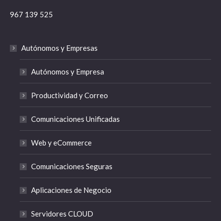
967 139 525
Autónomos y Empresas
Autónomos y Empresa
Productividad y Correo
Comunicaciones Unificadas
Web y eCommerce
Comunicaciones Seguras
Aplicaciones de Negocio
Servidores CLOUD