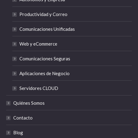
Productividad y Correo
Comunicaciones Unificadas
Web y eCommerce
Comunicaciones Seguras
Aplicaciones de Negocio
Servidores CLOUD
Quiénes Somos
Contacto
Blog