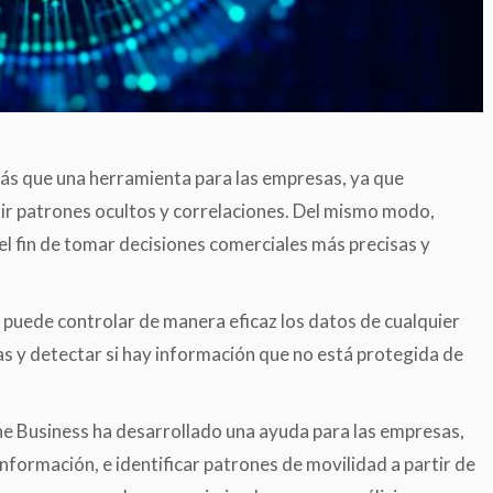
s que una herramienta para las empresas, ya que
ir patrones ocultos y correlaciones. Del mismo modo,
l fin de tomar decisiones comerciales más precisas y
 puede controlar de manera eficaz los datos de cualquier
as y detectar si hay información que no está protegida de
e Business ha desarrollado una ayuda para las empresas,
información, e identificar patrones de movilidad a partir de