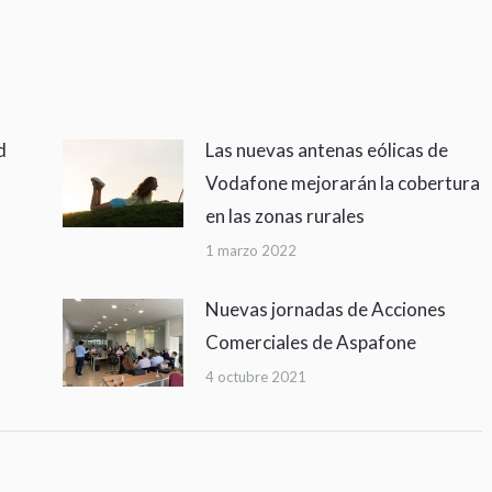
d
Las nuevas antenas eólicas de
Vodafone mejorarán la cobertura
en las zonas rurales
1 marzo 2022
Nuevas jornadas de Acciones
Comerciales de Aspafone
4 octubre 2021