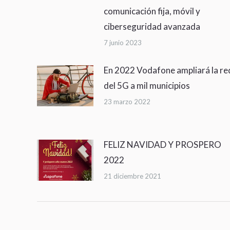
comunicación fija, móvil y
ciberseguridad avanzada
7 junio 2023
En 2022 Vodafone ampliará la re
del 5G a mil municipios
23 marzo 2022
FELIZ NAVIDAD Y PROSPERO
2022
21 diciembre 2021