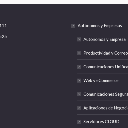
111
Autónomos y Empresas
525
Autónomos y Empresa
Productividad y Correo
Comunicaciones Unific
Web y eCommerce
Comunicaciones Segur
Aplicaciones de Negoci
Servidores CLOUD