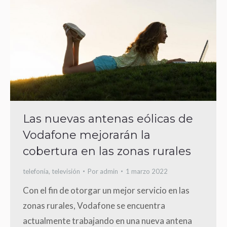
Las nuevas antenas eólicas de
Vodafone mejorarán la
cobertura en las zonas rurales
telefonía
,
televisión
Por
admin
1 marzo 2022
Con el fin de otorgar un mejor servicio en las
zonas rurales, Vodafone se encuentra
actualmente trabajando en una nueva antena