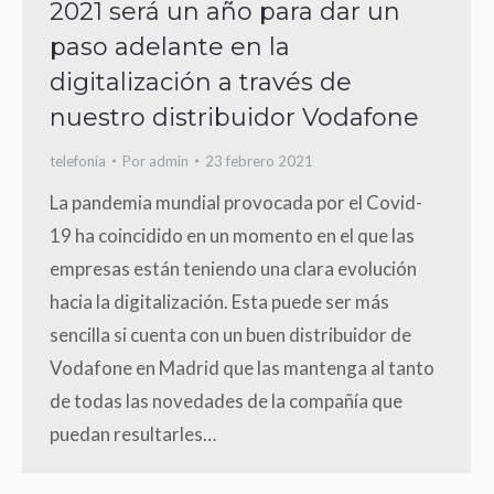
2021 será un año para dar un
paso adelante en la
digitalización a través de
nuestro distribuidor Vodafone
telefonía
Por
admin
23 febrero 2021
La pandemia mundial provocada por el Covid-
19 ha coincidido en un momento en el que las
empresas están teniendo una clara evolución
hacia la digitalización. Esta puede ser más
sencilla si cuenta con un buen distribuidor de
Vodafone en Madrid que las mantenga al tanto
de todas las novedades de la compañía que
puedan resultarles…