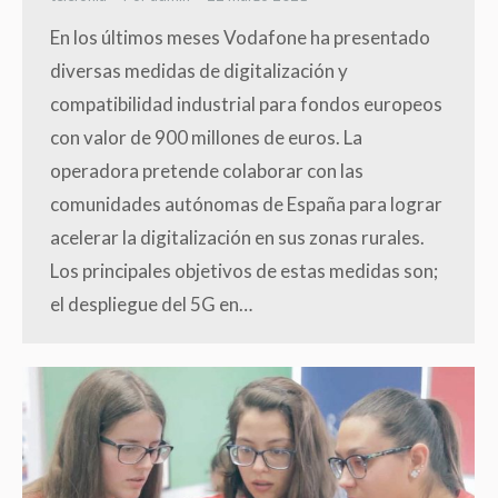
En los últimos meses Vodafone ha presentado
diversas medidas de digitalización y
compatibilidad industrial para fondos europeos
con valor de 900 millones de euros. La
operadora pretende colaborar con las
comunidades autónomas de España para lograr
acelerar la digitalización en sus zonas rurales.
Los principales objetivos de estas medidas son;
el despliegue del 5G en…