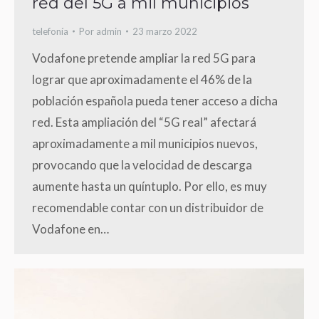
red del 5G a mil municipios
telefonía
Por
admin
23 marzo 2022
Vodafone pretende ampliar la red 5G para
lograr que aproximadamente el 46% de la
población española pueda tener acceso a dicha
red. Esta ampliación del “5G real” afectará
aproximadamente a mil municipios nuevos,
provocando que la velocidad de descarga
aumente hasta un quíntuplo. Por ello, es muy
recomendable contar con un distribuidor de
Vodafone en…