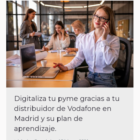
Digitaliza tu pyme gracias a tu
distribuidor de Vodafone en
Madrid y su plan de
aprendizaje.