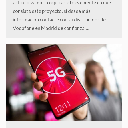
articulo vamos a explicarle brevemente en que
consiste este proyecto, si desea más
información contacte con su distribuidor de
Vodafone en Madrid de confianza.…