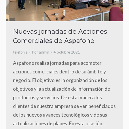
Nuevas jornadas de Acciones
Comerciales de Aspafone
telefonía
Por
admin
4 octubre 2021
Aspafone realiza jornadas para acometer
acciones comerciales dentro de su ámbito y
negocio. El objetivo es la organización de los
objetivos y la actualización de información de
productos y servicios. De esta manera los
clientes de nuestra empresa se ven beneficiados
de los nuevos avances tecnológicos y de sus
actualizaciones de planes. En esta ocasión…