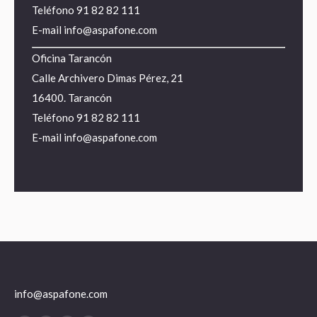
Teléfono
91 82 82 111
E-mail
info@aspafone.com
Oficina Tarancón
Calle Archivero Dimas Pérez, 21
16400. Tarancón
Teléfono
91 82 82 111
E-mail
info@aspafone.com
info@aspafone.com