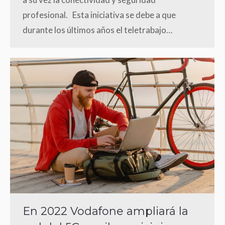
profesional. Esta iniciativa se debe a que
durante los últimos años el teletrabajo…
En 2022 Vodafone ampliará la