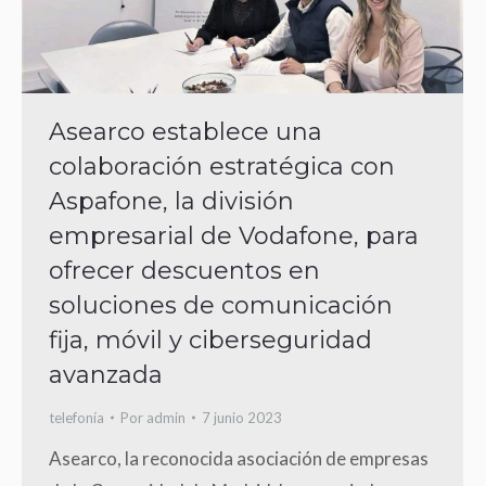
Asearco establece una
colaboración estratégica con
Aspafone, la división
empresarial de Vodafone, para
ofrecer descuentos en
soluciones de comunicación
fija, móvil y ciberseguridad
avanzada
telefonía
Por
admin
7 junio 2023
Asearco, la reconocida asociación de empresas