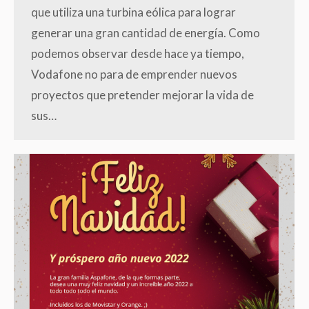
que utiliza una turbina eólica para lograr
generar una gran cantidad de energía. Como
podemos observar desde hace ya tiempo,
Vodafone no para de emprender nuevos
proyectos que pretender mejorar la vida de
sus…