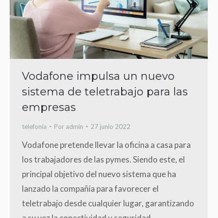
Vodafone impulsa un nuevo
sistema de teletrabajo para las
empresas
telefonía
Por
admin
27 junio 2022
Vodafone pretende llevar la oficina a casa para
los trabajadores de las pymes. Siendo este, el
principal objetivo del nuevo sistema que ha
lanzado la compañía para favorecer el
teletrabajo desde cualquier lugar, garantizando
a su vez la conectividad y seguridad