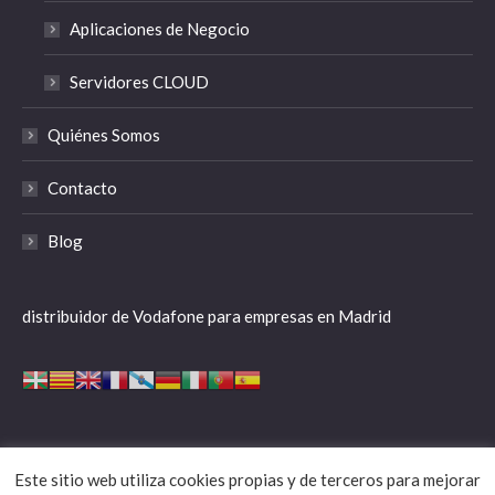
Aplicaciones de Negocio
Servidores CLOUD
Quiénes Somos
Contacto
Blog
distribuidor de Vodafone para empresas en Madrid
Este sitio web utiliza cookies propias y de terceros para mejorar
aspafone.com