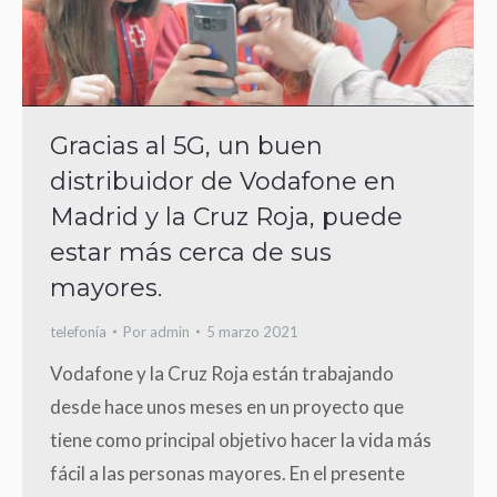
Gracias al 5G, un buen
distribuidor de Vodafone en
Madrid y la Cruz Roja, puede
estar más cerca de sus
mayores.
telefonía
Por
admin
5 marzo 2021
Vodafone y la Cruz Roja están trabajando
desde hace unos meses en un proyecto que
tiene como principal objetivo hacer la vida más
fácil a las personas mayores. En el presente