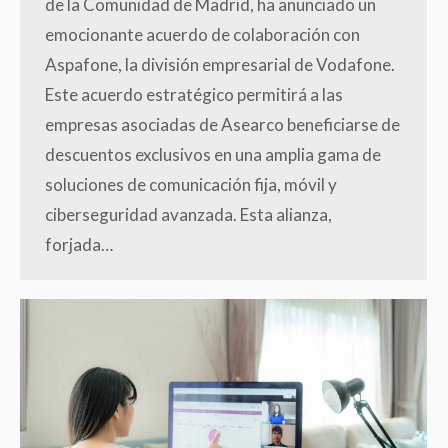
de la Comunidad de Madrid, ha anunciado un
emocionante acuerdo de colaboración con
Aspafone, la división empresarial de Vodafone.
Este acuerdo estratégico permitirá a las
empresas asociadas de Asearco beneficiarse de
descuentos exclusivos en una amplia gama de
soluciones de comunicación fija, móvil y
ciberseguridad avanzada. Esta alianza,
forjada…