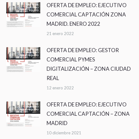
OFERTA DE EMPLEO: EJECUTIVO
COMERCIAL CAPTACIÓN ZONA
MADRID. ENERO 2022
21 enero 2022
OFERTA DE EMPLEO: GESTOR
COMERCIAL PYMES
DIGITALIZACIÓN – ZONA CIUDAD
REAL
12 enero 2022
OFERTA DE EMPLEO: EJECUTIVO
COMERCIAL CAPTACIÓN – ZONA
MADRID
10 diciembre 2021