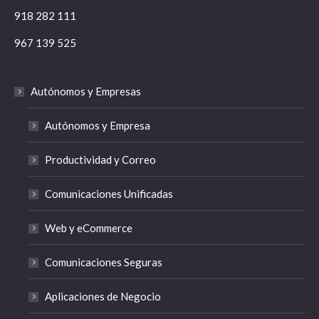
918 282 111
967 139 525
Autónomos y Empresas
Autónomos y Empresa
Productividad y Correo
Comunicaciones Unificadas
Web y eCommerce
Comunicaciones Seguras
Aplicaciones de Negocio