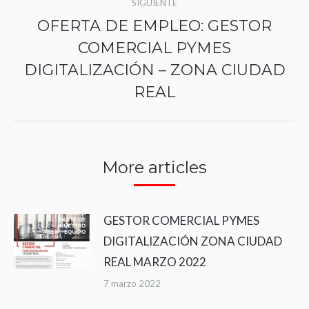
SIGUIENTE
OFERTA DE EMPLEO: GESTOR
COMERCIAL PYMES
Publicación
DIGITALIZACIÓN – ZONA CIUDAD
siguiente:
REAL
More articles
GESTOR COMERCIAL PYMES
DIGITALIZACIÓN ZONA CIUDAD
REAL MARZO 2022
7 marzo 2022