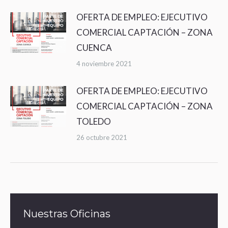
OFERTA DE EMPLEO: EJECUTIVO
COMERCIAL CAPTACIÓN – ZONA
CUENCA
4 noviembre 2021
OFERTA DE EMPLEO: EJECUTIVO
COMERCIAL CAPTACIÓN – ZONA
TOLEDO
26 octubre 2021
Nuestras Oficinas