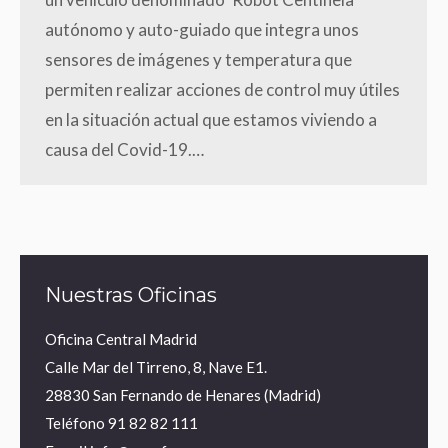
autónomo y auto-guiado que integra unos
sensores de imágenes y temperatura que
permiten realizar acciones de control muy útiles
en la situación actual que estamos viviendo a
causa del Covid-19.…
Nuestras Oficinas
Oficina Central Madrid
Calle Mar del Tirreno, 8, Nave E1.
28830 San Fernando de Henares (Madrid)
Teléfono
91 82 82 111