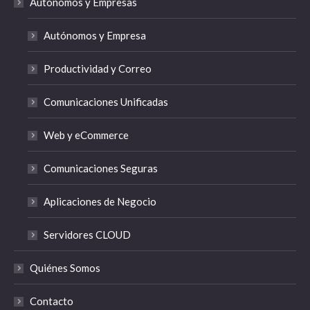
Autónomos y Empresas
Autónomos y Empresa
Productividad y Correo
Comunicaciones Unificadas
Web y eCommerce
Comunicaciones Seguras
Aplicaciones de Negocio
Servidores CLOUD
Quiénes Somos
Contacto