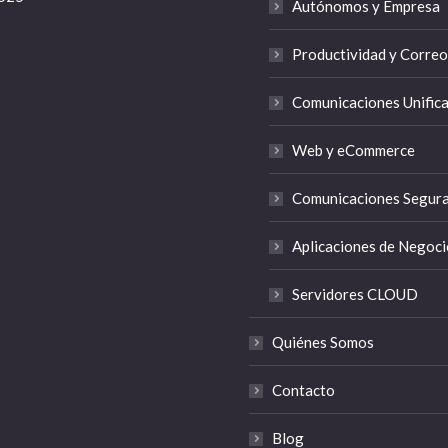
Autónomos y Empresa
Productividad y Correo
Comunicaciones Unific
Web y eCommerce
Comunicaciones Segur
Aplicaciones de Negoci
Servidores CLOUD
Quiénes Somos
Contacto
Blog