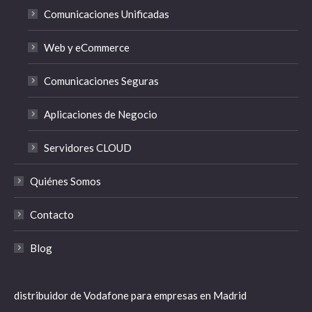
Comunicaciones Unificadas
Web y eCommerce
Comunicaciones Seguras
Aplicaciones de Negocio
Servidores CLOUD
Quiénes Somos
Contacto
Blog
distribuidor de Vodafone para empresas en Madrid