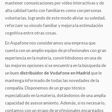
mantener comunicaciones por video interactivas y de
alta calidad tanto con familiares como con personas
voluntarias, logrando de este modo aliviar su soledad,
reforzanr su vinculo familiar y mejora la estimulación
cognitiva entre otras cosas.
En Aspafone nos consideramos una empresa que
cuenta con un amplio equipo de profesionales con gran
experiencia en la materia, convirtiéndonos en una de
las mejores opciones sí se encuentra en la búsqueda de
un buen
distribuidor de Vodafone en Madrid
que le
mantenga informado de todas las novedades de la
compañía. Disponemos de un grupo técnico
especializado en la materia, dotándonos de una amplia
capacidad de asesoramiento.
Además, si es necesario,
contamos con un grupo de profesionales encargados