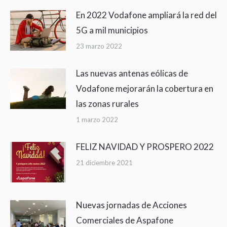
En 2022 Vodafone ampliará la red del
5G a mil municipios
23 marzo 2022
Las nuevas antenas eólicas de
Vodafone mejorarán la cobertura en
las zonas rurales
1 marzo 2022
FELIZ NAVIDAD Y PROSPERO 2022
21 diciembre 2021
Nuevas jornadas de Acciones
Comerciales de Aspafone