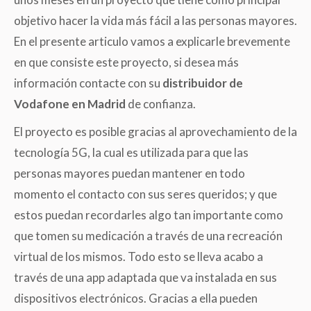
objetivo hacer la vida más fácil a las personas mayores.
En el presente articulo vamos a explicarle brevemente
en que consiste este proyecto, si desea más
información contacte con su
distribuidor de
Vodafone en Madrid
de confianza.
El proyecto es posible gracias al aprovechamiento de la
tecnología 5G, la cual es utilizada para que las
personas mayores puedan mantener en todo
momento el contacto con sus seres queridos; y que
estos puedan recordarles algo tan importante como
que tomen su medicación a través de una recreación
virtual de los mismos. Todo esto se lleva acabo a
través de una app adaptada que va instalada en sus
dispositivos electrónicos. Gracias a ella pueden