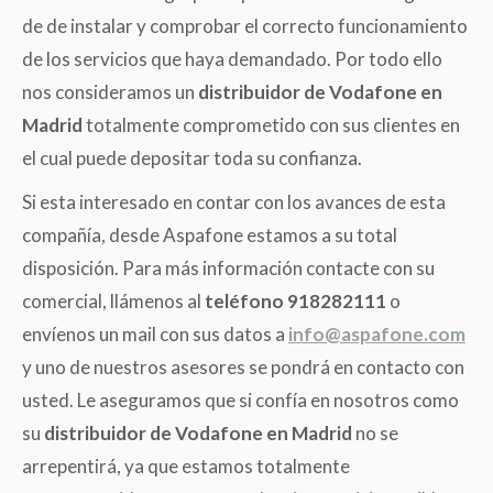
de de instalar y comprobar el correcto funcionamiento
de los servicios que haya demandado. Por todo ello
nos consideramos un
distribuidor de Vodafone en
Madrid
totalmente comprometido con sus clientes en
el cual puede depositar toda su confianza.
Si esta interesado en contar con los avances de esta
compañía, desde Aspafone estamos a su total
disposición. Para más información contacte con su
comercial, llámenos al
teléfono 918282111
o
envíenos un mail con sus datos a
info@aspafone.com
y uno de nuestros asesores se pondrá en contacto con
usted. Le aseguramos que si confía en nosotros como
su
distribuidor de Vodafone en Madrid
no se
arrepentirá, ya que estamos totalmente