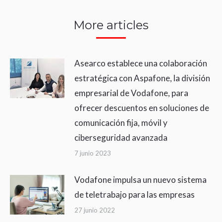
More articles
Asearco establece una colaboración
estratégica con Aspafone, la división
empresarial de Vodafone, para
ofrecer descuentos en soluciones de
comunicación fija, móvil y
ciberseguridad avanzada
7 junio 2023
Vodafone impulsa un nuevo sistema
de teletrabajo para las empresas
27 junio 2022