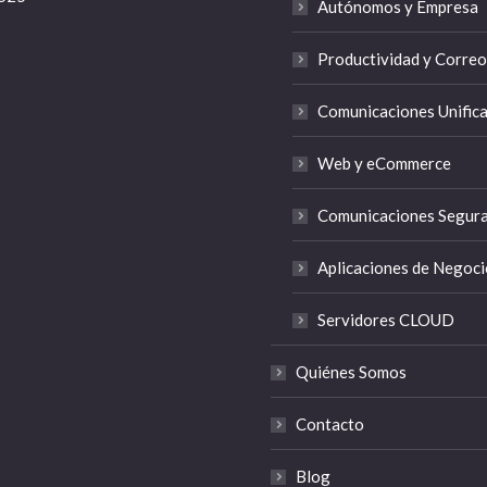
Autónomos y Empresa
Productividad y Correo
Comunicaciones Unific
Web y eCommerce
Comunicaciones Segur
Aplicaciones de Negoci
Servidores CLOUD
Quiénes Somos
Contacto
Blog