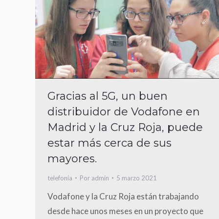
Gracias al 5G, un buen
distribuidor de Vodafone en
Madrid y la Cruz Roja, puede
estar más cerca de sus
mayores.
telefonía
Por
admin
5 marzo 2021
Vodafone y la Cruz Roja están trabajando
desde hace unos meses en un proyecto que