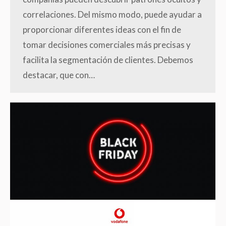
correlaciones. Del mismo modo, puede ayudar a
proporcionar diferentes ideas con el fin de
tomar decisiones comerciales más precisas y
facilita la segmentación de clientes. Debemos
destacar, que con…