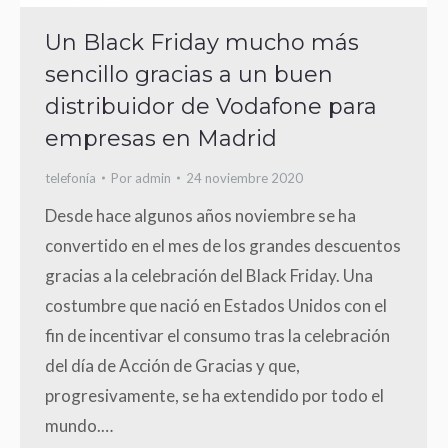
Un Black Friday mucho más
sencillo gracias a un buen
distribuidor de Vodafone para
empresas en Madrid
telefonía
Por
admin
24 noviembre 2020
Desde hace algunos años noviembre se ha
convertido en el mes de los grandes descuentos
gracias a la celebración del Black Friday. Una
costumbre que nació en Estados Unidos con el
fin de incentivar el consumo tras la celebración
del día de Acción de Gracias y que,
progresivamente, se ha extendido por todo el
mundo.…