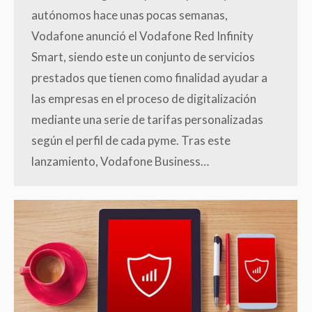
autónomos hace unas pocas semanas,
Vodafone anunció el Vodafone Red Infinity
Smart, siendo este un conjunto de servicios
prestados que tienen como finalidad ayudar a
las empresas en el proceso de digitalización
mediante una serie de tarifas personalizadas
según el perfil de cada pyme. Tras este
lanzamiento, Vodafone Business…