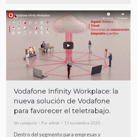
Vodafone Infinity Workplace: la
nueva solución de Vodafone
para favorecer el teletrabajo.
Sin categoría
Por
admin
15 noviembre 2020
Dentro del segmento para empresas y