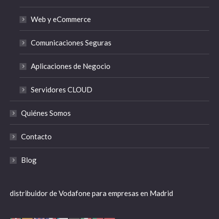
Web y eCommerce
Comunicaciones Seguras
Aplicaciones de Negocio
Servidores CLOUD
Quiénes Somos
Contacto
Blog
distribuidor de Vodafone para empresas en Madrid