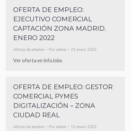
OFERTA DE EMPLEO:
EJECUTIVO COMERCIAL
CAPTACIÓN ZONA MADRID.
ENERO 2022
ofertas de empleo
Por
admin
21 enero 2022
Ver oferta en InfoJobs
OFERTA DE EMPLEO: GESTOR
COMERCIAL PYMES
DIGITALIZACIÓN – ZONA
CIUDAD REAL
ofertas de empleo
Por
admin
12 enero 2022