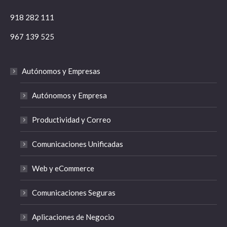
918 282 111
967 139 525
Autónomos y Empresas
Autónomos y Empresa
Productividad y Correo
Comunicaciones Unificadas
Web y eCommerce
Comunicaciones Seguras
Aplicaciones de Negocio