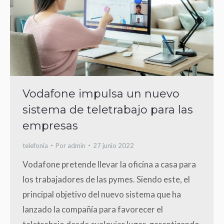
Vodafone impulsa un nuevo
sistema de teletrabajo para las
empresas
telefonía
Por
admin
27 junio 2022
Vodafone pretende llevar la oficina a casa para
los trabajadores de las pymes. Siendo este, el
principal objetivo del nuevo sistema que ha
lanzado la compañía para favorecer el