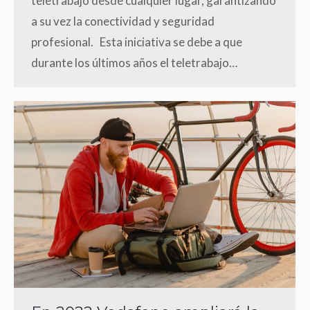
teletrabajo desde cualquier lugar, garantizando
a su vez la conectividad y seguridad
profesional. Esta iniciativa se debe a que
durante los últimos años el teletrabajo…