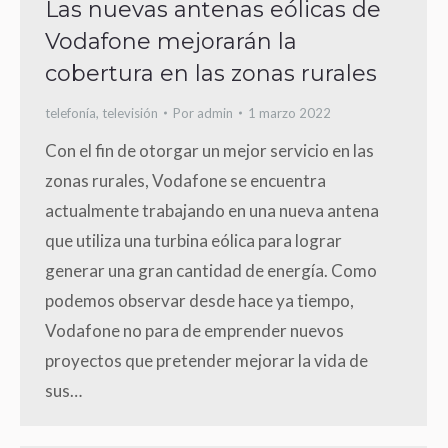
Las nuevas antenas eólicas de
Vodafone mejorarán la
cobertura en las zonas rurales
telefonía
,
televisión
Por
admin
1 marzo 2022
Con el fin de otorgar un mejor servicio en las
zonas rurales, Vodafone se encuentra
actualmente trabajando en una nueva antena
que utiliza una turbina eólica para lograr
generar una gran cantidad de energía. Como
podemos observar desde hace ya tiempo,
Vodafone no para de emprender nuevos
proyectos que pretender mejorar la vida de
sus…