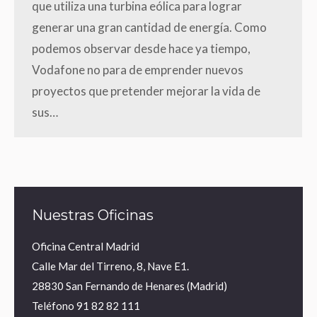
que utiliza una turbina eólica para lograr
generar una gran cantidad de energía. Como
podemos observar desde hace ya tiempo,
Vodafone no para de emprender nuevos
proyectos que pretender mejorar la vida de
sus…
Nuestras Oficinas
Oficina Central Madrid
Calle Mar del Tirreno, 8, Nave E1.
28830 San Fernando de Henares (Madrid)
Teléfono
91 82 82 111