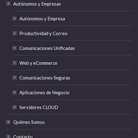
Autónomos y Empresas
Autónomos y Empresa
Productividad y Correo
Comunicaciones Unificadas
Web y eCommerce
Comunicaciones Seguras
Aplicaciones de Negocio
Servidores CLOUD
Quiénes Somos
Contacto