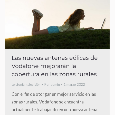
Las nuevas antenas eólicas de
Vodafone mejorarán la
cobertura en las zonas rurales
telefonía
,
televisión
Por
admin
1 marzo 2022
Con el fin de otorgar un mejor servicio en las
zonas rurales, Vodafone se encuentra
actualmente trabajando en una nueva antena